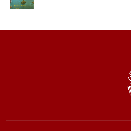
Comisión de Festejos de