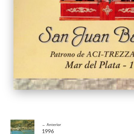
Anterior
1996