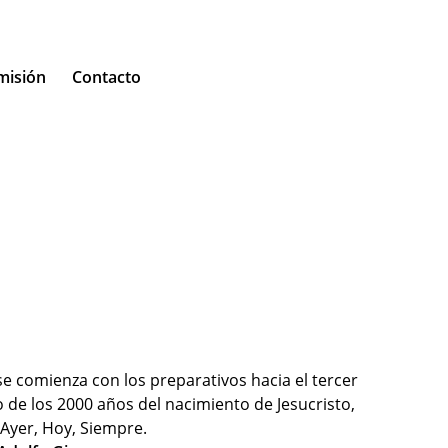
misión
Contacto
e comienza con los preparativos hacia el tercer
jo de los 2000 años del nacimiento de Jesucristo,
Ayer, Hoy, Siempre.