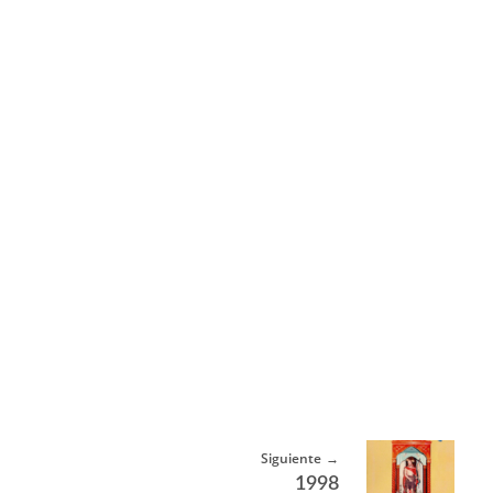
Siguiente
1998