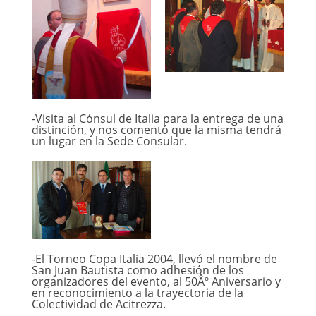
-Visita al Cónsul de Italia para la entrega de una
distinción, y nos comentó que la misma tendrá
un lugar en la Sede Consular.
-El Torneo Copa Italia 2004, llevó el nombre de
San Juan Bautista como adhesión de los
organizadores del evento, al 50Âº Aniversario y
en reconocimiento a la trayectoria de la
Colectividad de Acitrezza.