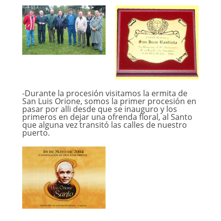
-Durante la procesión visitamos la ermita de
San Luis Orione, somos la primer procesión en
pasar por alli desde que se inauguro y los
primeros en dejar una ofrenda floral, al Santo
que alguna vez transitó las calles de nuestro
puerto.