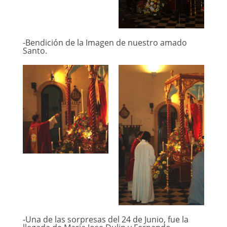
-Bendición de la Imagen de nuestro amado
Santo.
-Una de las sorpresas del 24 de Junio, fue la