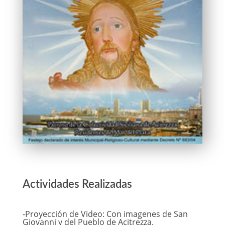
Actividades Realizadas
-Proyección de Video: Con imagenes de San
Giovanni y del Pueblo de Acitrezza.