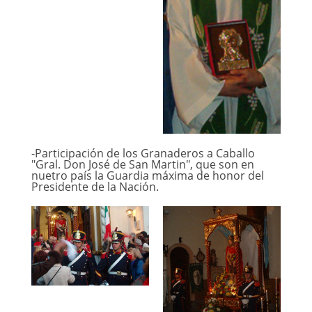
-Participación de los Granaderos a Caballo
"Gral. Don José de San Martin", que son en
nuetro país la Guardia máxima de honor del
Presidente de la Nación.