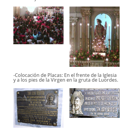
-Colocación de Placas: En el frente de la Iglesia
y a los pies de la Virgen en la gruta de Luordes.