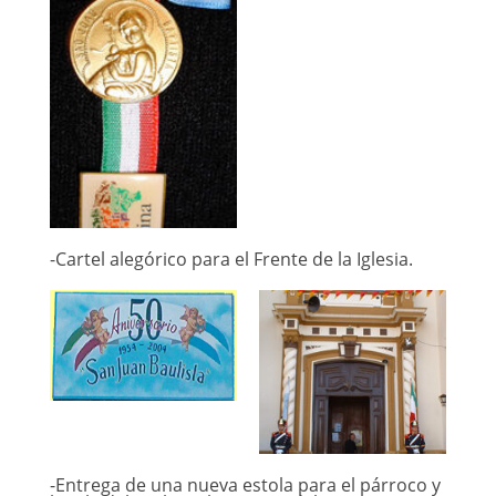
-Cartel alegórico para el Frente de la Iglesia.
-Entrega de una nueva estola para el párroco y