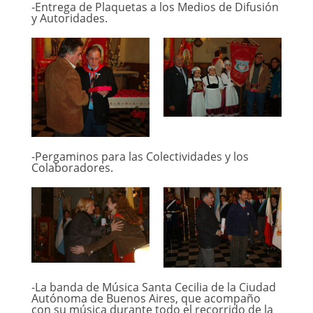
-Entrega de Plaquetas a los Medios de Difusión
y Autoridades.
-Pergaminos para las Colectividades y los
Colaboradores.
-La banda de Música Santa Cecilia de la Ciudad
Autónoma de Buenos Aires, que acompaño
con su música durante todo el recorrido de la