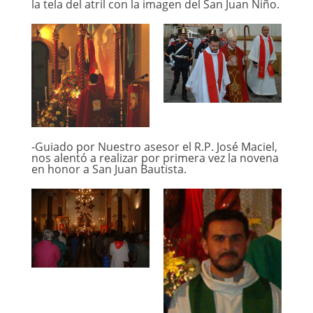
la tela del atril con la imagen del San Juan Niño.
-Guiado por Nuestro asesor el R.P. José Maciel,
nos alentó a realizar por primera vez la novena
en honor a San Juan Bautista.