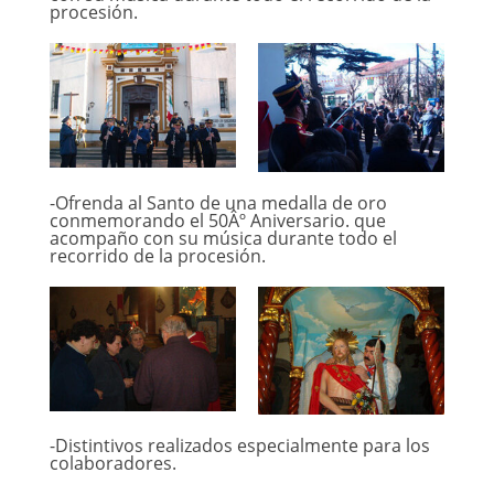
procesión.
-Ofrenda al Santo de una medalla de oro
conmemorando el 50Âº Aniversario. que
acompaño con su música durante todo el
recorrido de la procesión.
-Distintivos realizados especialmente para los
colaboradores.