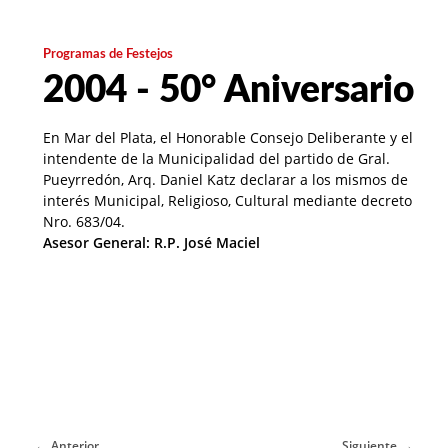
Programas de Festejos
2004 - 50° Aniversario
En Mar del Plata, el Honorable Consejo Deliberante y el
intendente de la Municipalidad del partido de Gral.
Pueyrredón, Arq. Daniel Katz declarar a los mismos de
interés Municipal, Religioso, Cultural mediante decreto
Nro. 683/04.
Asesor General: R.P. José Maciel
Anterior
Siguiente