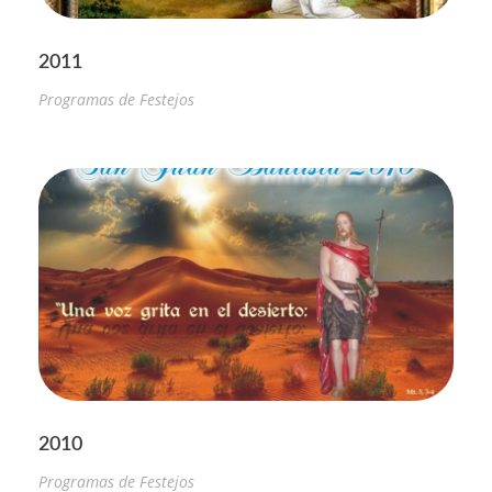
2011
Programas de Festejos
2010
Programas de Festejos