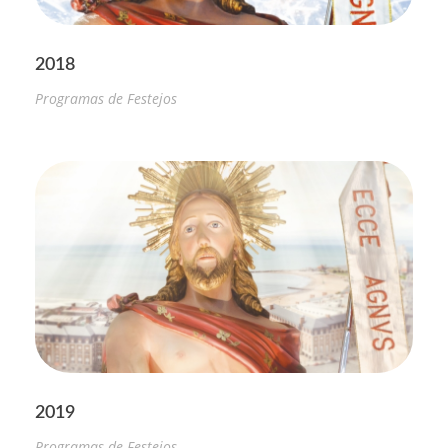
2018
Programas de Festejos
2019
Programas de Festejos