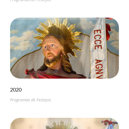
2020
Programas de Festejos