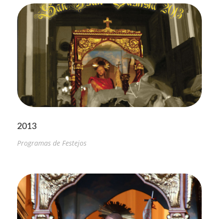
2013
Programas de Festejos