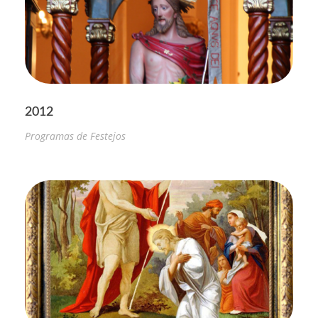
2012
Programas de Festejos