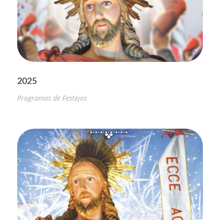
2025
Programas de Festejos