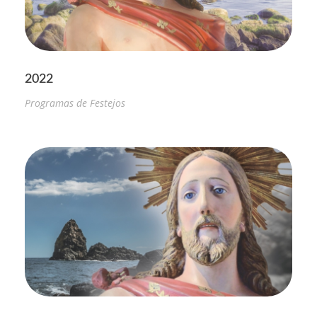
2022
Programas de Festejos