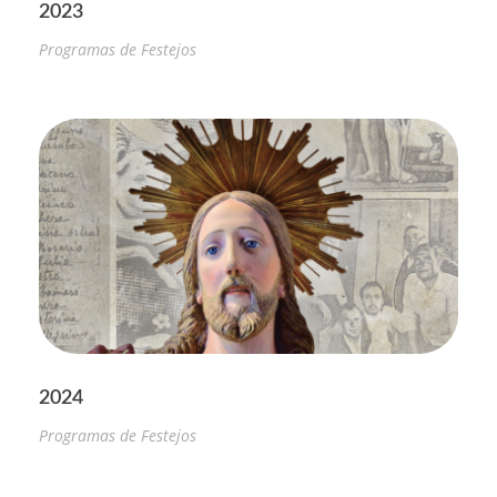
2023
Programas de Festejos
2024
Programas de Festejos