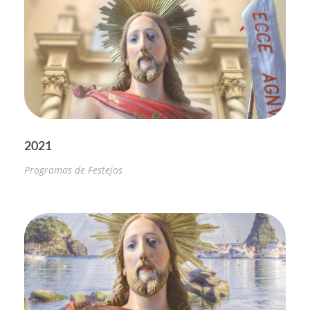
2021
Programas de Festejos