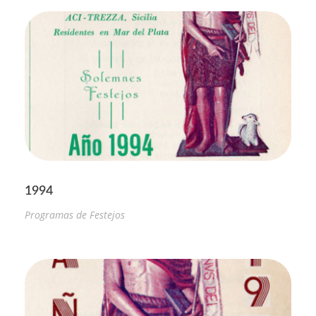
1994
Programas de Festejos