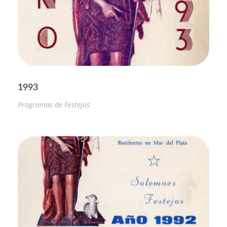
1993
Programas de Festejos