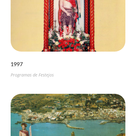
1997
Programas de Festejos