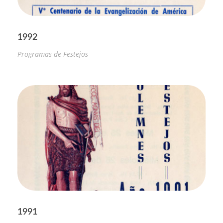
1992
Programas de Festejos
1991