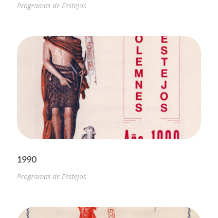
Programas de Festejos
1990
Programas de Festejos