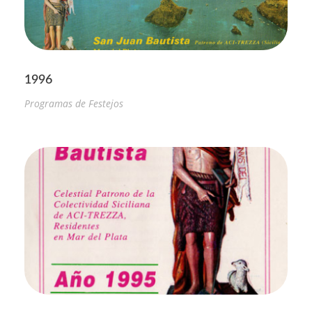
1996
Programas de Festejos