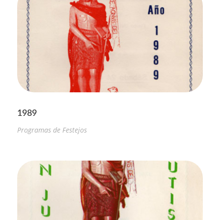
1989
Programas de Festejos