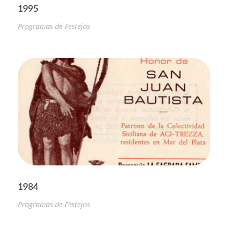
1995
Programas de Festejos
1984
Programas de Festejos