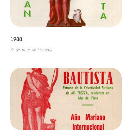
1988
Programas de Festejos